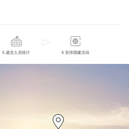
5.递交人员统计
6.安排团建活动