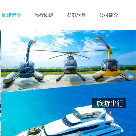
团建定制
旅行团建
案例欣赏
公司简介