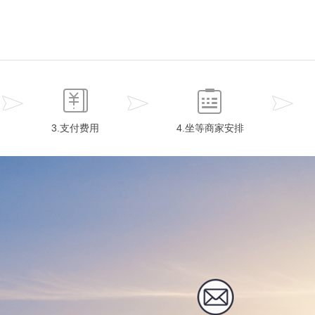
3.支付费用
4.坐等商家安排