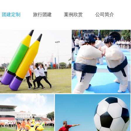
团建定制
旅行团建
案例欣赏
公司简介