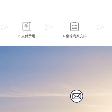
3.支付费用
4.坐等商家安排