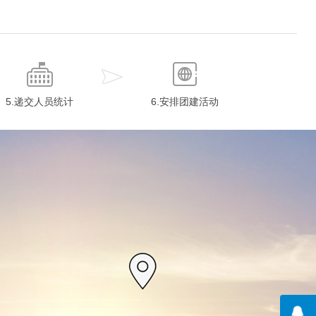
5.递交人员统计
6.安排团建活动