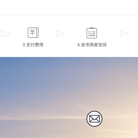
3.支付费用
4.坐等商家安排