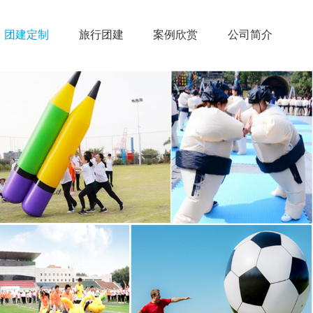
团建定制
旅行团建
案例欣赏
公司简介