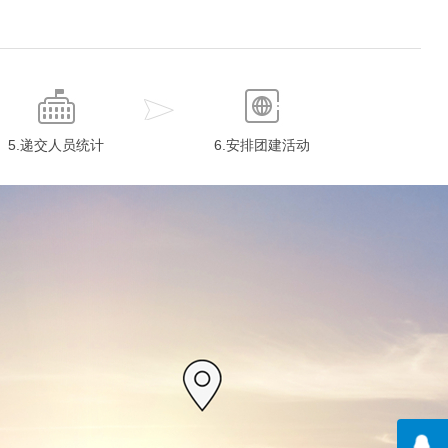
5.递交人员统计
6.安排团建活动