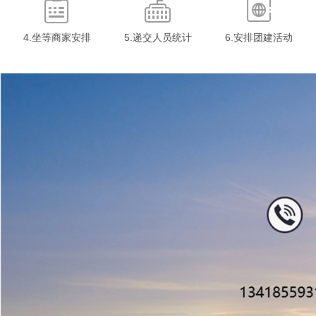
4.坐等商家安排
5.递交人员统计
6.安排团建活动